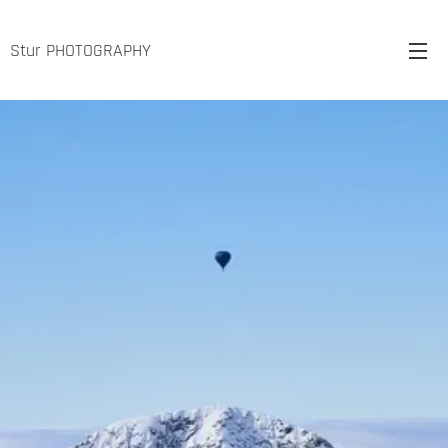
Stur PHOTOGRAPHY