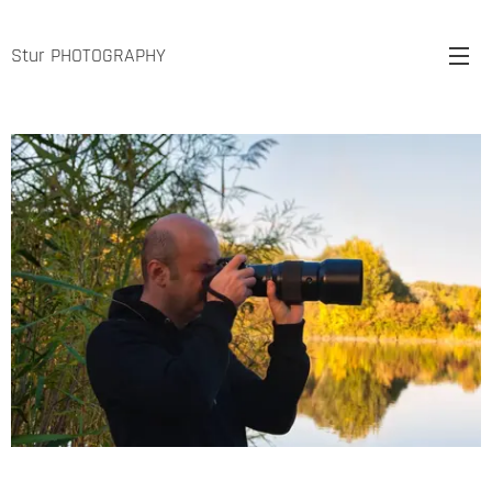
Stur PHOTOGRAPHY